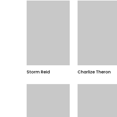
Storm Reid
Charlize Theron