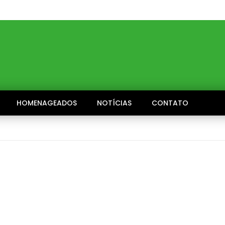
HOMENAGEADOS
NOTÍCIAS
CONTATO