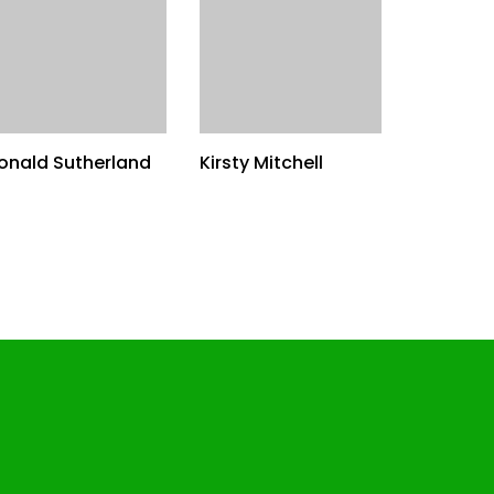
onald Sutherland
Kirsty Mitchell