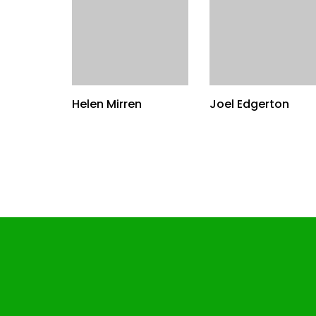
Helen Mirren
Joel Edgerton