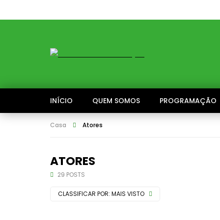
INÍCIO
QUEM SOMOS
PROGRAMAÇÃO
Casa
Atores
ATORES
29 POSTS
CLASSIFICAR POR:
MAIS VISTO