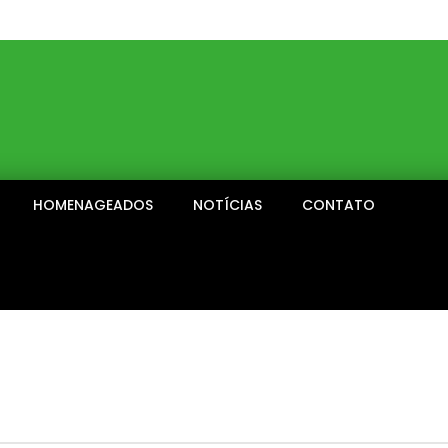
HOMENAGEADOS
NOTÍCIAS
CONTATO