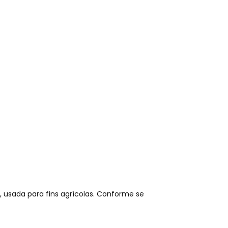
 usada para fins agrícolas. Conforme se